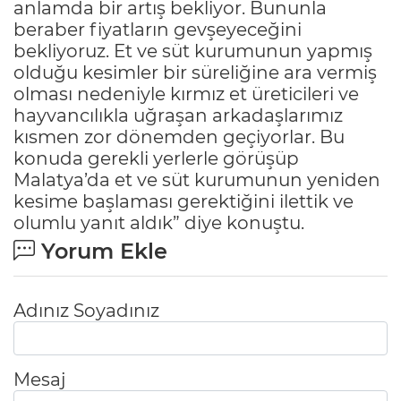
anlamda bir artış bekliyor. Bununla
beraber fiyatların gevşeyeceğini
bekliyoruz. Et ve süt kurumunun yapmış
olduğu kesimler bir süreliğine ara vermiş
olması nedeniyle kırmız et üreticileri ve
hayvancılıkla uğraşan arkadaşlarımız
kısmen zor dönemden geçiyorlar. Bu
konuda gerekli yerlerle görüşüp
Malatya’da et ve süt kurumunun yeniden
kesime başlaması gerektiğini ilettik ve
olumlu yanıt aldık” diye konuştu.
Yorum Ekle
Adınız Soyadınız
Mesaj