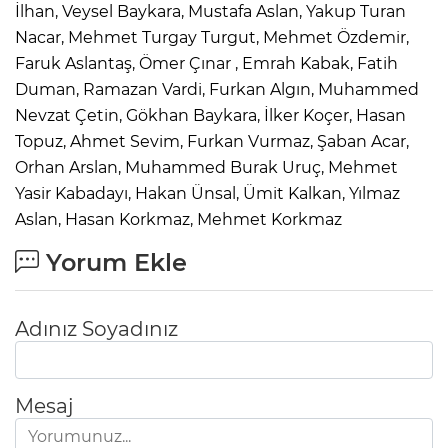
İlhan, Veysel Baykara, Mustafa Aslan, Yakup Turan
Nacar, Mehmet Turgay Turgut, Mehmet Özdemir,
Faruk Aslantaş, Ömer Çınar , Emrah Kabak, Fatih
Duman, Ramazan Vardi, Furkan Algın, Muhammed
Nevzat Çetin, Gökhan Baykara, İlker Koçer, Hasan
Topuz, Ahmet Sevim, Furkan Vurmaz, Şaban Acar,
Orhan Arslan, Muhammed Burak Uruç, Mehmet
Yasir Kabadayı, Hakan Ünsal, Ümit Kalkan, Yılmaz
Aslan, Hasan Korkmaz, Mehmet Korkmaz
Yorum Ekle
Adınız Soyadınız
Mesaj