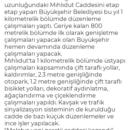
uzunluğundaki Mıhlıdut Caddesini etap
etap yapan Büyükşehir Belediyesi bu yıl 1
kilometrelik bölümde düzenleme
çalışmaları yaptı. Geriye kalan 800
metrelik bölümde ilk olarak genişletme
çalışmaları yapacak olan Büyükşehir
hemen devamında düzenleme
çalışmaları yapacak.
Mıhlıdut’ta 1 kilometrelik bölümde üstyapı
çalışmaları kapsamında çift taraflı yollar,
kaldırımlar, 2.3 metre genişliğinde
otopark, 1.2 metre genişliğinde çift taraflı
bisiklet yolları, dekoratif aydınlatma,
ağaçlandırma ve çiçeklendirme
çalışmaları yapıldı. Kavşak ve trafik
sinyalizasyon sisteminin de kurulduğu
cadde de bazı küçük düzenlemeler ve
ince işler yapılacak.