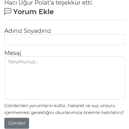
Hacı Uğur Polat’a teşekkür etti.
Yorum Ekle
Adınız Soyadınız
Mesaj
Gönderilen yorumların küfür, hakaret ve suç unsuru
içermemesi gerektiğini okurlarımıza önemle hatırlatırız!
Gönder