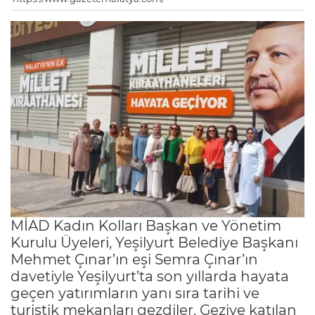
MİAD Kadın Kolları Başkan ve Yönetim
Kurulu Üyeleri, Yeşilyurt Belediye Başkanı
Mehmet Çınar’ın eşi Semra Çınar’ın
davetiyle Yeşilyurt’ta son yıllarda hayata
geçen yatırımların yanı sıra tarihi ve
turistik mekanları gezdiler. Geziye katılan