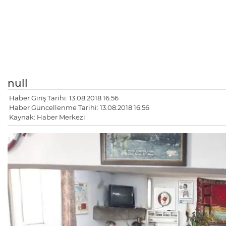
null
Haber Giriş Tarihi: 13.08.2018 16:56
Haber Güncellenme Tarihi: 13.08.2018 16:56
Kaynak: Haber Merkezi