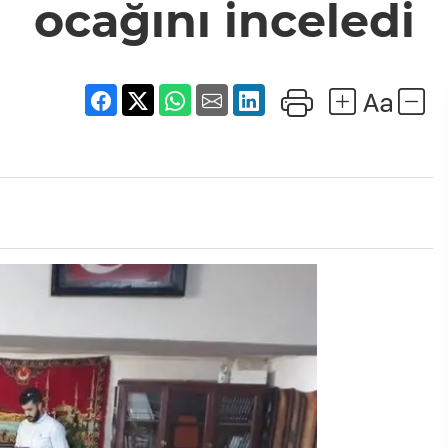
ocağını inceledi