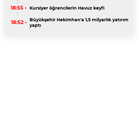
18:55 •
Kursiyer öğrencilerin Havuz keyfi
Büyükşehir Hekimhan'a 1,5 milyarlık yatırım
18:52 •
yaptı