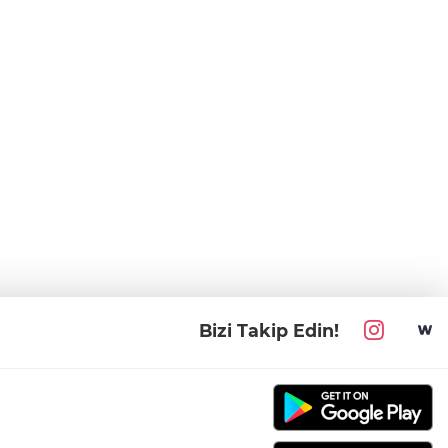
Bizi Takip Edin!