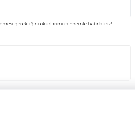
mesi gerektiğini okurlarımıza önemle hatırlatırız!