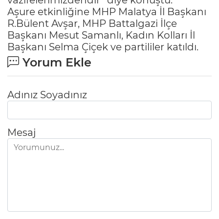
Aşure etkinliğine MHP Malatya İl Başkanı
R.Bülent Avşar, MHP Battalgazi İlçe
Başkanı Mesut Samanlı, Kadın Kolları İl
Başkanı Selma Çiçek ve partililer katıldı.
Yorum Ekle
Adınız Soyadınız
Mesaj