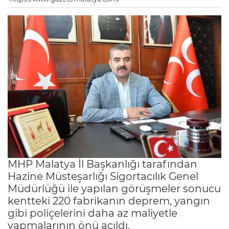
MHP Malatya İl Başkanlığı tarafından
Hazine Müsteşarlığı Sigortacılık Genel
Müdürlüğü ile yapılan görüşmeler sonucu
kentteki 220 fabrikanın deprem, yangın
gibi poliçelerini daha az maliyetle
yapmalarının önü açıldı.