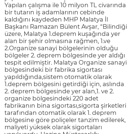
Yapılan çalışma ile 10 milyon TL civarında
bir tutarın iş adamlarının cebinde
kaldığını kaydeden MHP Malatya İl
Başkanı Ramazan Bülent Avşar, “Bilindiği
üzere, Malatya 1.deprem kuşağında yer
alan bir şehir olmasına rağmen, 1.ve
2.Organize sanayi bölgelerinin olduğu
bölgeler 2. deprem bölgesinde yer aldığı
tespit edilmiştir. Malatya Organize sanayi
bölgesindeki bir fabrika sigortası
yapıldığında,sistem otomatik olarak
1.deprem bölgesini getirdiği için, aslında
2. deprem bölgesinde yer alan,1. ve 2.
organize bölgesindeki 220 adet
fabrikanın bina sigortası,sigorta şirketleri
tarafından otomatik olarak 1. deprem
bölgesine göre poliçeler tanzim edilerek,
maliyeti yüksek olarak sigortaları