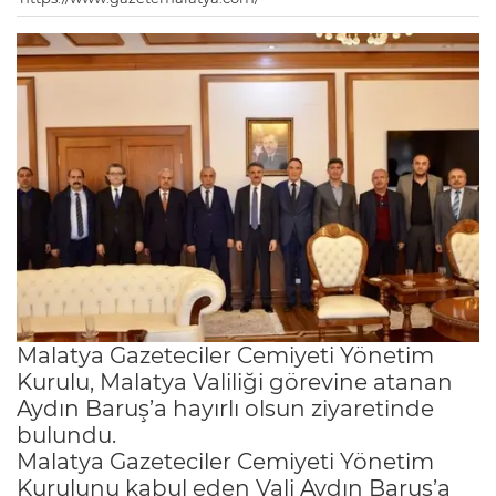
Malatya Gazeteciler Cemiyeti Yönetim
Kurulu, Malatya Valiliği görevine atanan
Aydın Baruş’a hayırlı olsun ziyaretinde
bulundu.
Malatya Gazeteciler Cemiyeti Yönetim
Kurulunu kabul eden Vali Aydın Baruş’a