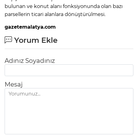
bulunan ve konut alanı fonksiyonunda olan bazı
parsellerin ticari alanlara dönüştürülmesi.
gazetemalatya.com
Yorum Ekle
Adınız Soyadınız
Mesaj