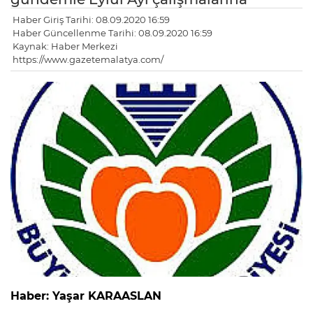
Haber Giriş Tarihi: 08.09.2020 16:59
Haber Güncellenme Tarihi: 08.09.2020 16:59
Kaynak: Haber Merkezi
https://www.gazetemalatya.com/
Haber: Yaşar KARAASLAN