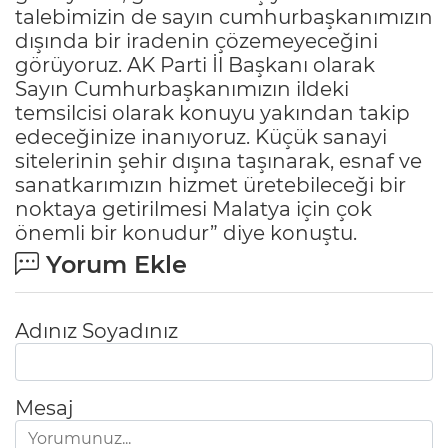
talebimizin de sayın cumhurbaşkanımızın
dışında bir iradenin çözemeyeceğini
görüyoruz. AK Parti İl Başkanı olarak
Sayın Cumhurbaşkanımızın ildeki
temsilcisi olarak konuyu yakından takip
edeceğinize inanıyoruz. Küçük sanayi
sitelerinin şehir dışına taşınarak, esnaf ve
sanatkarımızın hizmet üretebileceği bir
noktaya getirilmesi Malatya için çok
önemli bir konudur” diye konuştu.
Yorum Ekle
Adınız Soyadınız
Mesaj