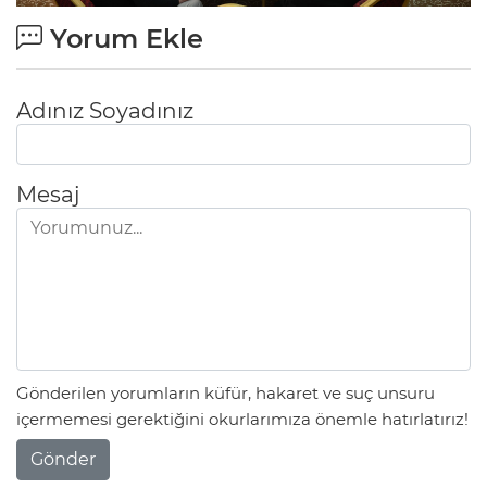
Yorum Ekle
Adınız Soyadınız
Mesaj
Gönderilen yorumların küfür, hakaret ve suç unsuru
içermemesi gerektiğini okurlarımıza önemle hatırlatırız!
Gönder