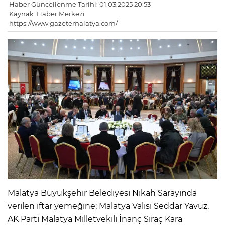
Haber Güncellenme Tarihi: 01.03.2025 20:53
Kaynak: Haber Merkezi
https://www.gazetemalatya.com/
Malatya Büyükşehir Belediyesi Nikah Sarayında
verilen iftar yemeğine; Malatya Valisi Seddar Yavuz,
AK Parti Malatya Milletvekili İnanç Siraç Kara