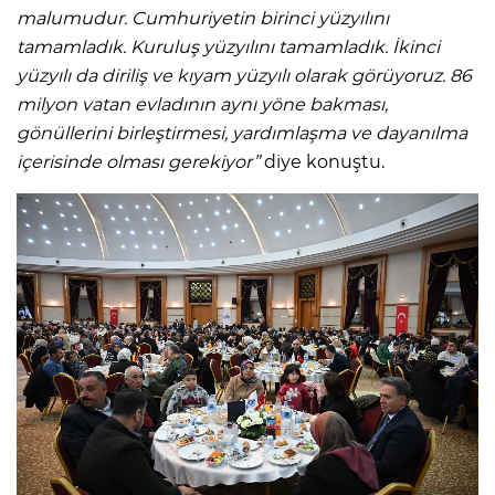
malumudur. Cumhuriyetin birinci yüzyılını
tamamladık. Kuruluş yüzyılını tamamladık. İkinci
yüzyılı da diriliş ve kıyam yüzyılı olarak görüyoruz. 86
milyon vatan evladının aynı yöne bakması,
gönüllerini birleştirmesi, yardımlaşma ve dayanılma
içerisinde olması gerekiyor”
diye konuştu.