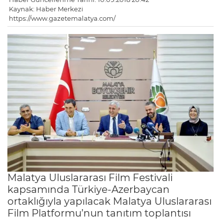
Kaynak: Haber Merkezi
https://www.gazetemalatya.com/
Malatya Uluslararası Film Festivali
kapsamında Türkiye-Azerbaycan
ortaklığıyla yapılacak Malatya Uluslararası
Film Platformu’nun tanıtım toplantısı