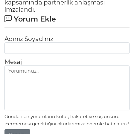
kapsamında partnerlik anlaşması
imzalandı.
Yorum Ekle
Adınız Soyadınız
Mesaj
Gönderilen yorumların küfür, hakaret ve suç unsuru
içermemesi gerektiğini okurlarımıza önemle hatırlatırız!