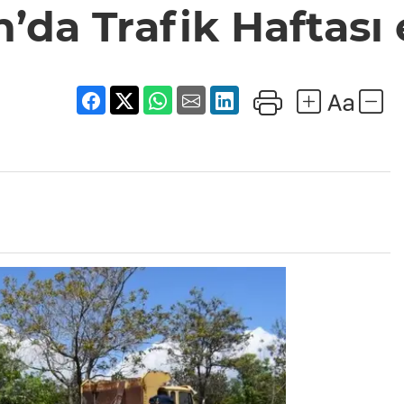
’da Trafik Haftası e