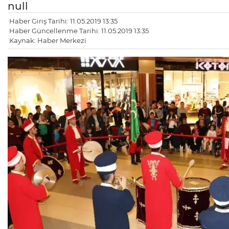
null
Haber Giriş Tarihi: 11.05.2019 13:35
Haber Güncellenme Tarihi: 11.05.2019 13:35
Kaynak: Haber Merkezi