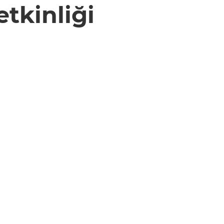
tkinliği