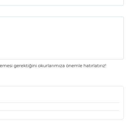
mesi gerektiğini okurlarımıza önemle hatırlatırız!