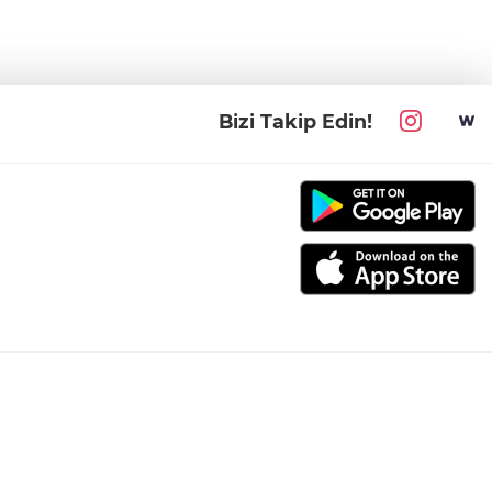
Bizi Takip Edin!