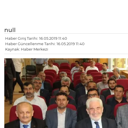
null
Haber Giriş Tarihi: 16.05.2019 11:40
Haber Güncellenme Tarihi: 16.05.2019 11:40
Kaynak: Haber Merkezi