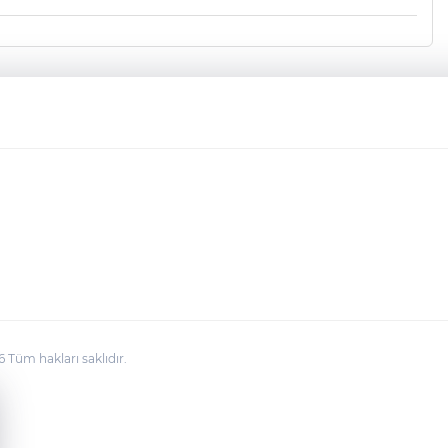
üm hakları saklıdır.