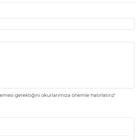
mesi gerektiğini okurlarımıza önemle hatırlatırız!