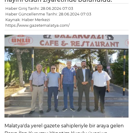
Haber Giriş Tarihi: 28.06.2024 07:03
Haber Güncellenme Tarihi: 28.06.2024 07:03
Kaynak: Haber Merkezi
https://www.gazetemalatya.com/
Malatya'da yerel gazete sahipleriyle bir araya gelen