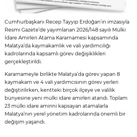
Cumhurbaşkanı Recep Tayyip Erdoğan’ın imzasıyla
Resmi Gazete’de yayımlanan 2026/148 sayılı Mülki
İdare Amirleri Atama Kararnamesi kapsamında
Malatya’da kaymakamlık ve vali yardımcılığı
kadrolarında kapsamlı görev değişiklikleri
gerçekleştirildi.
Kararnameyle birlikte Malatya’da görev yapan 8
kaymakam ve 4 vali yardımcısının görev yerleri
değiştirilirken, kentteki birçok ilçeye ve valilik
bünyesine yeni mülki idare amirleri atandı. Toplam
23 mülki idare amirini kapsayan atamalarla
Malatya’nın yerel yönetim kadrolarında önemli bir
değişim yaşandı.