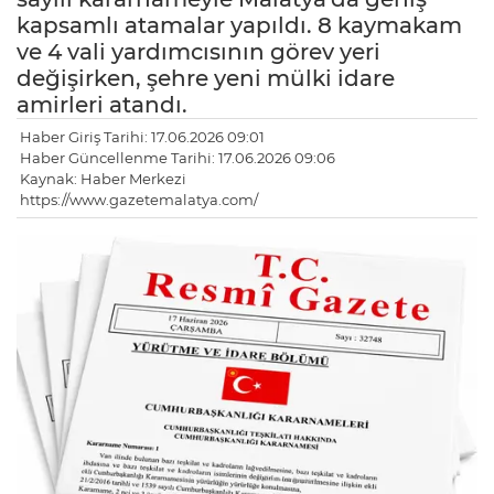
kapsamlı atamalar yapıldı. 8 kaymakam
ve 4 vali yardımcısının görev yeri
değişirken, şehre yeni mülki idare
amirleri atandı.
Haber Giriş Tarihi: 17.06.2026 09:01
Haber Güncellenme Tarihi: 17.06.2026 09:06
Kaynak: Haber Merkezi
https://www.gazetemalatya.com/