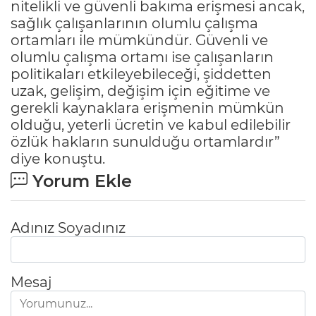
nitelikli ve güvenli bakıma erişmesi ancak,
sağlık çalışanlarının olumlu çalışma
ortamları ile mümkündür. Güvenli ve
olumlu çalışma ortamı ise çalışanların
politikaları etkileyebileceği, şiddetten
uzak, gelişim, değişim için eğitime ve
gerekli kaynaklara erişmenin mümkün
olduğu, yeterli ücretin ve kabul edilebilir
özlük hakların sunulduğu ortamlardır”
diye konuştu.
Yorum Ekle
Adınız Soyadınız
Mesaj