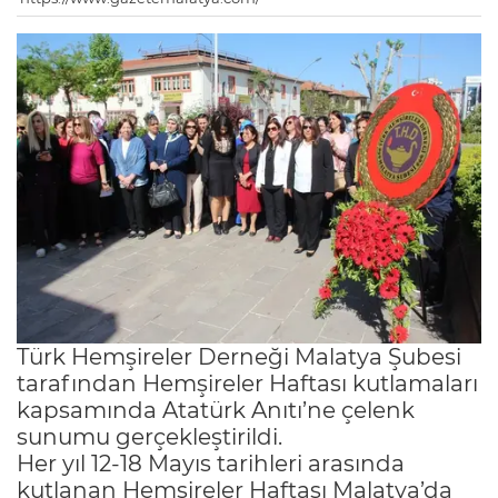
Türk Hemşireler Derneği Malatya Şubesi
tarafından Hemşireler Haftası kutlamaları
kapsamında Atatürk Anıtı’ne çelenk
sunumu gerçekleştirildi.
Her yıl 12-18 Mayıs tarihleri arasında
kutlanan Hemşireler Haftası Malatya’da