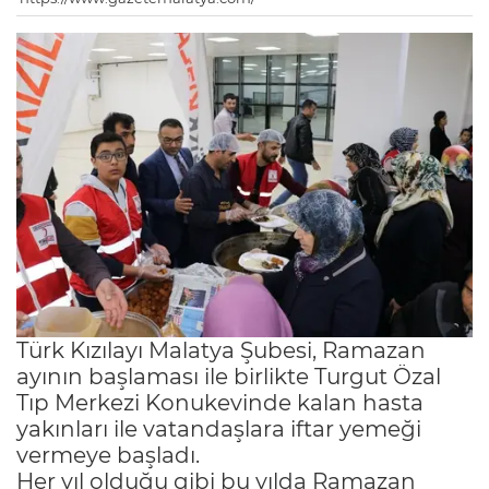
Türk Kızılayı Malatya Şubesi, Ramazan
ayının başlaması ile birlikte Turgut Özal
Tıp Merkezi Konukevinde kalan hasta
yakınları ile vatandaşlara iftar yemeği
vermeye başladı.
Her yıl olduğu gibi bu yılda Ramazan