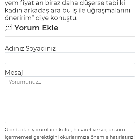
yem fiyatları biraz daha düşerse tabi ki
kadın arkadaşlara bu iş ile uğraşmalarını
öneririm” diye konuştu.
Yorum Ekle
Adınız Soyadınız
Mesaj
Gönderilen yorumların küfür, hakaret ve suç unsuru
içermemesi gerektiğini okurlarımıza önemle hatırlatırız!