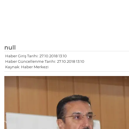
null
Haber Giriş Tarihi: 27.10.2018 13:10
Haber Güncellenme Tarihi: 27.10.2018 13:10
Kaynak: Haber Merkezi