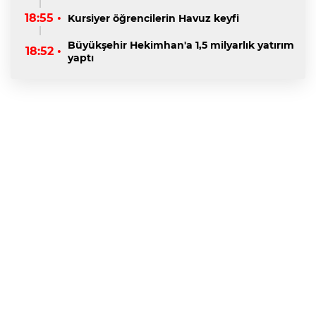
18:55 •
Kursiyer öğrencilerin Havuz keyfi
Büyükşehir Hekimhan'a 1,5 milyarlık yatırım
18:52 •
yaptı