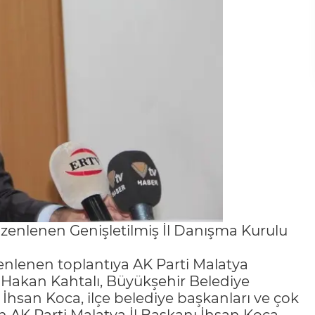
üzenlenen Genişletilmiş İl Danışma Kurulu
nlenen toplantıya AK Parti Malatya
r, Hakan Kahtalı, Büyükşehir Belediye
 İhsan Koca, ilçe belediye başkanları ve çok