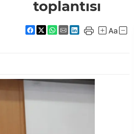
toplantısı