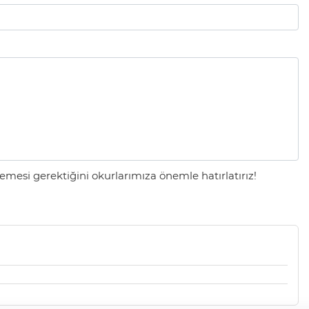
mesi gerektiğini okurlarımıza önemle hatırlatırız!