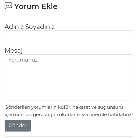
Yorum Ekle
Adınız Soyadınız
Mesaj
Gönderilen yorumların küfür, hakaret ve suç unsuru
içermemesi gerektiğini okurlarımıza önemle hatırlatırız!
Gönder