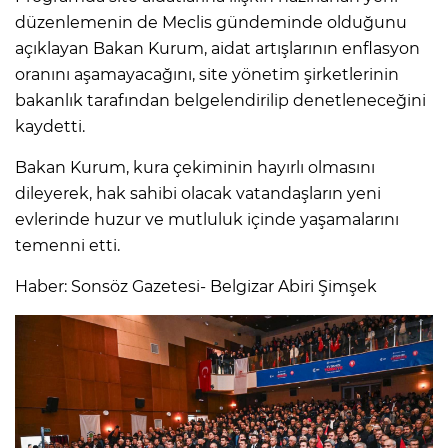
düzenlemenin de Meclis gündeminde olduğunu
açıklayan Bakan Kurum, aidat artışlarının enflasyon
oranını aşamayacağını, site yönetim şirketlerinin
bakanlık tarafından belgelendirilip denetleneceğini
kaydetti.
Bakan Kurum, kura çekiminin hayırlı olmasını
dileyerek, hak sahibi olacak vatandaşların yeni
evlerinde huzur ve mutluluk içinde yaşamalarını
temenni etti.
Haber: Sonsöz Gazetesi- Belgizar Abiri Şimşek