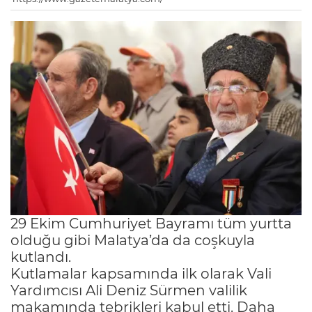
29 Ekim Cumhuriyet Bayramı tüm yurtta
olduğu gibi Malatya’da da coşkuyla
kutlandı.
Kutlamalar kapsamında ilk olarak Vali
Yardımcısı Ali Deniz Sürmen valilik
makamında tebrikleri kabul etti. Daha