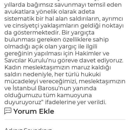
yıllarda bağımsız savunmayı temsil eden
avukatlara yönelik olarak adeta
sistematik bir hal alan saldırıların, ayrımcı
ve cinsiyetçi yaklaşımların geldiği noktayı
da göstermektedir. Bir yargıçta
bulunması gereken özelliklere sahip
olmadığı açık olan yargıç ile ilgili
gereğinin yapılması için Hakimler ve
Savcılar Kurulu’nu göreve davet ediyoruz.
Kadın meslektaşımızın maruz kaldığı
saldırı nedeniyle, her türlü hukuki
mücadeleyi vereceğimizi, meslektaşımızın
ve İstanbul Barosu’nun yanında
olduğumuzu tüm kamuoyuna
duyuruyoruz” ifadelerine yer verildi.
Yorum Ekle