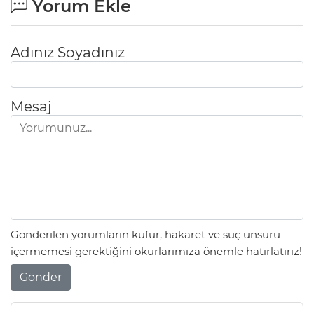
Yorum Ekle
Adınız Soyadınız
Mesaj
Gönderilen yorumların küfür, hakaret ve suç unsuru
içermemesi gerektiğini okurlarımıza önemle hatırlatırız!
Gönder