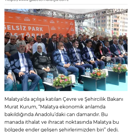
Malatya’da açılışa katılan Çevre ve Şehircilik Bakanı
Murat Kurum, “Malatya ekonomik anlamda
bakıldığında Anadolu’daki can damarıdır. Bu
manada ithalat ve ihracat noktasında Malatya bu
bölgede ender gelişen şehirlerimizden biri” dedi.