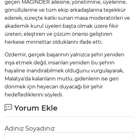
geçen MAGİNDER ailesine, yönetimine, üyelerine,
gönüllülerine ve tüm ekip arkadaşlarına teşekkür
ederek, süreçte katkı sunan masa moderatörleri ve
akademik kurul üyeleri başta olmak üzere fikir
üreten, eleştiren ve çözüm önerisi geliştiren
herkese minnettar olduklarını ifade etti.
Özdemir, gerçek başarının yalnızca şehri yeniden
inşa etmek değil, insanları yeniden bu şehrin
hayaline inandırabilmek olduğunu vurgulayarak,
Malatya’da kalanların mutlu, gidenlerin ise geri
dönmek için heyecan duyacağı bir şehir
hedeflediklerini söyledi.
Yorum Ekle
Adınız Soyadınız