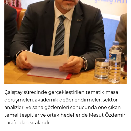
Çalıştay sürecinde gerçekleştirilen tematik masa
görüşmeleri, akademik değerlendirmeler, sektör
analizleri ve saha gözlemleri sonucunda öne çıkan
temel tespitler ve ortak hedefler de Mesut Özdemir
tarafından sıralandı.