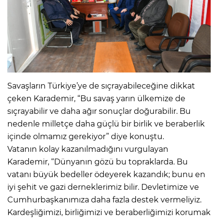
Savaşların Türkiye’ye de sıçrayabileceğine dikkat
çeken Karademir, “Bu savaş yarın ülkemize de
sıçrayabilir ve daha ağır sonuçlar doğurabilir. Bu
nedenle milletçe daha güçlü bir birlik ve beraberlik
içinde olmamız gerekiyor” diye konuştu.
Vatanın kolay kazanılmadığını vurgulayan
Karademir, “Dünyanın gözü bu topraklarda. Bu
vatanı büyük bedeller ödeyerek kazandık; bunu en
iyi şehit ve gazi derneklerimiz bilir. Devletimize ve
Cumhurbaşkanımıza daha fazla destek vermeliyiz.
Kardeşliğimizi, birliğimizi ve beraberliğimizi korumak