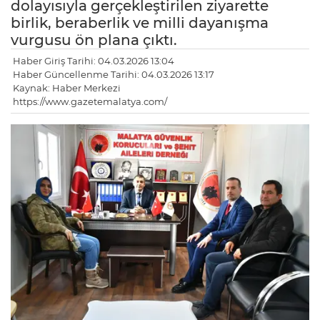
dolayısıyla gerçekleştirilen ziyarette
birlik, beraberlik ve milli dayanışma
vurgusu ön plana çıktı.
Haber Giriş Tarihi: 04.03.2026 13:04
Haber Güncellenme Tarihi: 04.03.2026 13:17
Kaynak: Haber Merkezi
https://www.gazetemalatya.com/