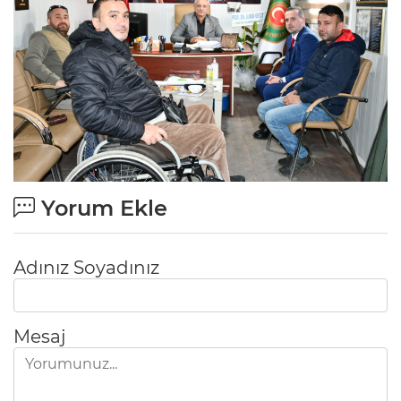
Yorum Ekle
Adınız Soyadınız
Mesaj