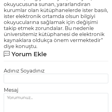
okuyucusuna sunan, yararlandıran
kurumlar olan kütüphanelerde ister basılı,
ister elektronik ortamda olsun bilgiyi
okuyucularına sağlamak için değişimi
takip etmek zorundalar. Bu nedenle
üniversitemiz kütüphanesi de elektronik
kaynaklara oldukça önem vermektedir”
diye konuştu.
Yorum Ekle
Adınız Soyadınız
Mesaj