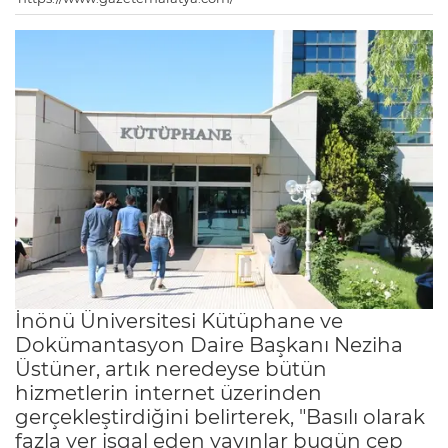
İnönü Üniversitesi Kütüphane ve
Dokümantasyon Daire Başkanı Neziha
Üstüner, artık neredeyse bütün
hizmetlerin internet üzerinden
gerçekleştirdiğini belirterek, "Basılı olarak
fazla yer işgal eden yayınlar bugün cep