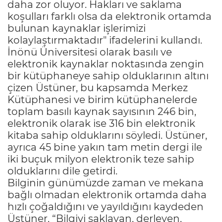
daha zor oluyor. Hakları ve saklama
koşulları farklı olsa da elektronik ortamda
bulunan kaynaklar işlerimizi
kolaylaştırmaktadır" ifadelerini kullandı.
İnönü Üniversitesi olarak basılı ve
elektronik kaynaklar noktasında zengin
bir kütüphaneye sahip olduklarının altını
çizen Üstüner, bu kapsamda Merkez
Kütüphanesi ve birim kütüphanelerde
toplam basılı kaynak sayısının 246 bin,
elektronik olarak ise 316 bin elektronik
kitaba sahip olduklarını söyledi. Üstüner,
ayrıca 45 bine yakın tam metin dergi ile
iki buçuk milyon elektronik teze sahip
olduklarını dile getirdi.
Bilginin günümüzde zaman ve mekana
bağlı olmadan elektronik ortamda daha
hızlı çoğaldığını ve yayıldığını kaydeden
Üstüner, “Bilgiyi saklayan, derleyen,