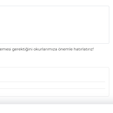
mesi gerektiğini okurlarımıza önemle hatırlatırız!