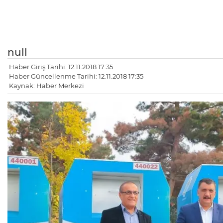
null
Haber Giriş Tarihi: 12.11.2018 17:35
Haber Güncellenme Tarihi: 12.11.2018 17:35
Kaynak: Haber Merkezi