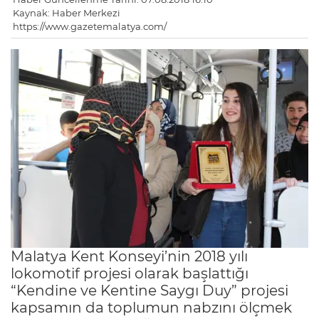
Kaynak: Haber Merkezi
https://www.gazetemalatya.com/
Malatya Kent Konseyi’nin 2018 yılı
lokomotif projesi olarak başlattığı
“Kendine ve Kentine Saygı Duy” projesi
kapsamın da toplumun nabzını ölçmek