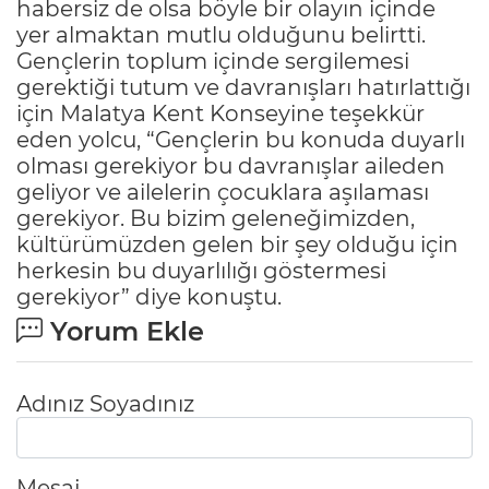
habersiz de olsa böyle bir olayın içinde
yer almaktan mutlu olduğunu belirtti.
Gençlerin toplum içinde sergilemesi
gerektiği tutum ve davranışları hatırlattığı
için Malatya Kent Konseyine teşekkür
eden yolcu, “Gençlerin bu konuda duyarlı
olması gerekiyor bu davranışlar aileden
geliyor ve ailelerin çocuklara aşılaması
gerekiyor. Bu bizim geleneğimizden,
kültürümüzden gelen bir şey olduğu için
herkesin bu duyarlılığı göstermesi
gerekiyor” diye konuştu.
Yorum Ekle
Adınız Soyadınız
Mesaj