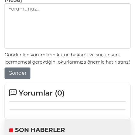
Gönderilen yorumların küfür, hakaret ve suç unsuru
içermemesi gerektiğini okurlarımıza önemle hatırlatırız!
Gönder
Yorumlar (
0
)
SON HABERLER