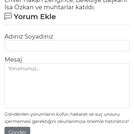
İsa Özkan ve muhtarlar katıldı.
Yorum Ekle
Adınız Soyadınız
Mesaj
Gönderilen yorumların küfür, hakaret ve suç unsuru
içermemesi gerektiğini okurlarımıza önemle hatırlatırız!
Gönder