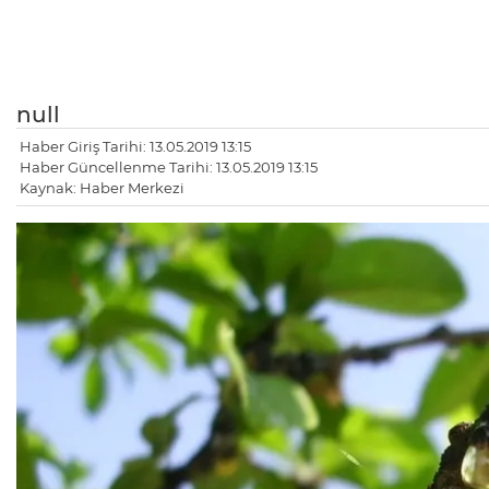
null
Haber Giriş Tarihi: 13.05.2019 13:15
Haber Güncellenme Tarihi: 13.05.2019 13:15
Kaynak: Haber Merkezi