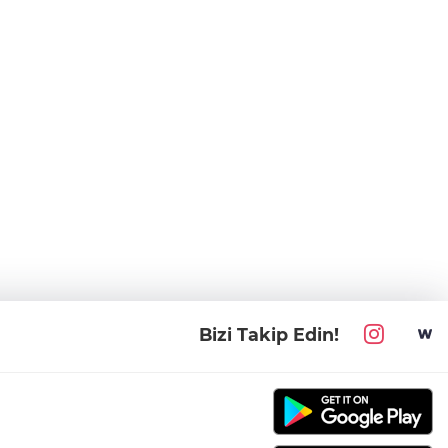
Bizi Takip Edin!