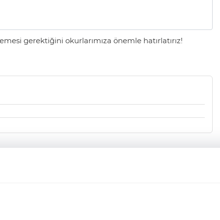
mesi gerektiğini okurlarımıza önemle hatırlatırız!