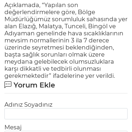
Açıklamada, “Yapılan son
değerlendirmelere göre, Bölge
Müdürlüğümüz sorumluluk sahasında yer
alan Elazığ, Malatya, Tunceli, Bingöl ve
Adıyaman genelinde hava sıcaklıklarının
mevsim normallerinin 3 ila 7 derece
üzerinde seyretmesi beklendiğinden,
başta sağlık sorunları olmak üzere
meydana gelebilecek olumsuzluklara
karşı dikkatli ve tedbirli olunması
gerekmektedir” ifadelerine yer verildi.
Yorum Ekle
Adınız Soyadınız
Mesaj