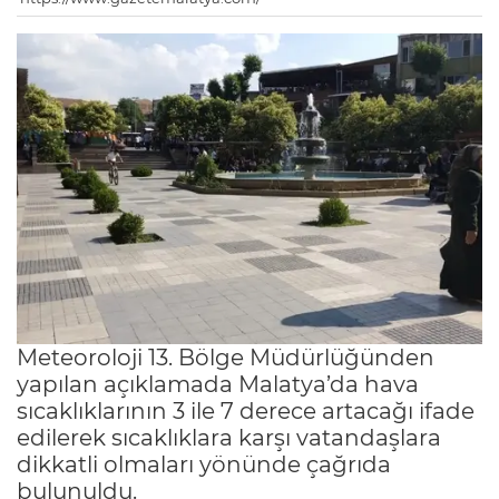
Meteoroloji 13. Bölge Müdürlüğünden
yapılan açıklamada Malatya’da hava
sıcaklıklarının 3 ile 7 derece artacağı ifade
edilerek sıcaklıklara karşı vatandaşlara
dikkatli olmaları yönünde çağrıda
bulunuldu.