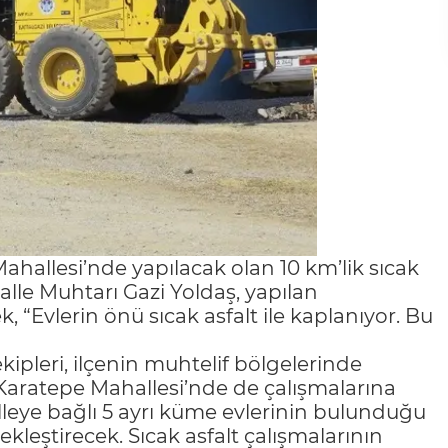
ahallesi’nde yapılacak olan 10 km’lik sıcak
alle Muhtarı Gazi Yoldaş, yapılan
“Evlerin önü sıcak asfalt ile kaplanıyor. Bu
kipleri, ilçenin muhtelif bölgelerinde
Karatepe Mahallesi’nde de çalışmalarına
leye bağlı 5 ayrı küme evlerinin bulunduğu
ekleştirecek. Sıcak asfalt çalışmalarının