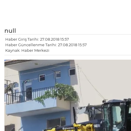
null
Haber Giriş Tarihi: 27.08.2018 15:57
Haber Güncellenme Tarihi: 27.08.2018 15:57
Kaynak: Haber Merkezi