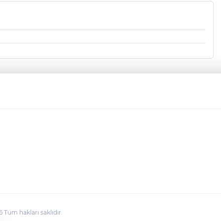
üm hakları saklıdır.