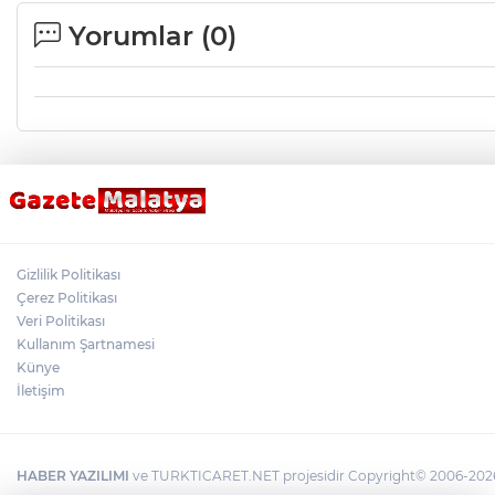
Yorumlar (
0
)
Gizlilik Politikası
Çerez Politikası
Veri Politikası
Kullanım Şartnamesi
Künye
İletişim
HABER YAZILIMI
ve TURKTICARET.NET projesidir Copyright© 2006-2026 T