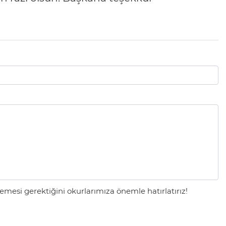
mesi gerektiğini okurlarımıza önemle hatırlatırız!