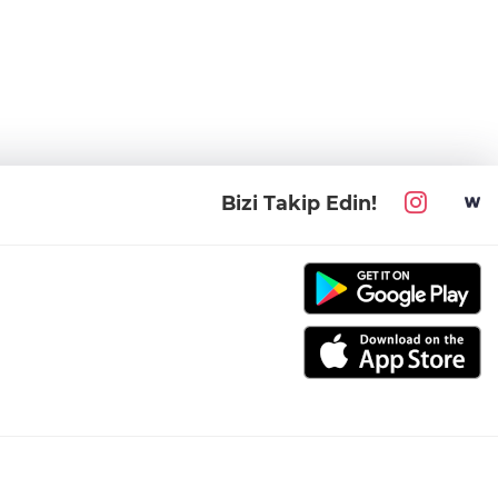
Bizi Takip Edin!