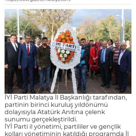
İYİ Parti Malatya İl Başkanlığı tarafından,
partinin birinci kuruluş yıldönümü
dolayısıyla Atatürk Anıtına çelenk
sunumu gerçekleştirildi.
İYİ Parti il yönetimi, partililer ve gençlik
kolları yönetiminin katıldığı programda İl