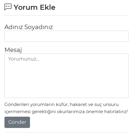
Yorum Ekle
Adınız Soyadınız
Mesaj
Gönderilen yorumların küfür, hakaret ve suç unsuru
içermemesi gerektiğini okurlarımıza önemle hatırlatırız!
Gönder