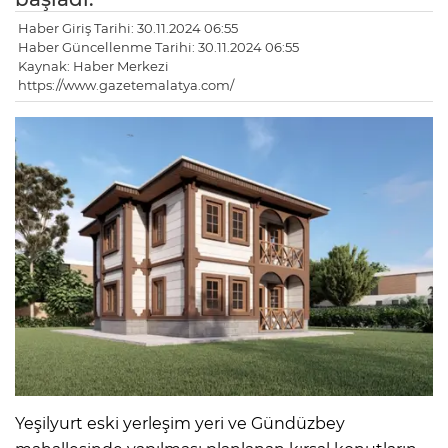
Haber Giriş Tarihi: 30.11.2024 06:55
Haber Güncellenme Tarihi: 30.11.2024 06:55
Kaynak: Haber Merkezi
https://www.gazetemalatya.com/
Yeşilyurt eski yerleşim yeri ve Gündüzbey