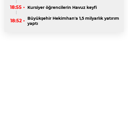
18:55 •
Kursiyer öğrencilerin Havuz keyfi
Büyükşehir Hekimhan'a 1,5 milyarlık yatırım
18:52 •
yaptı