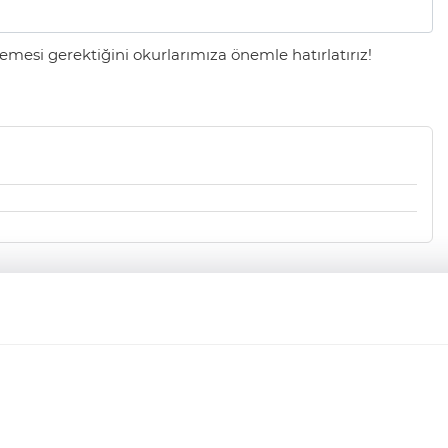
mesi gerektiğini okurlarımıza önemle hatırlatırız!