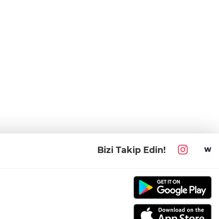
Bizi Takip Edin!