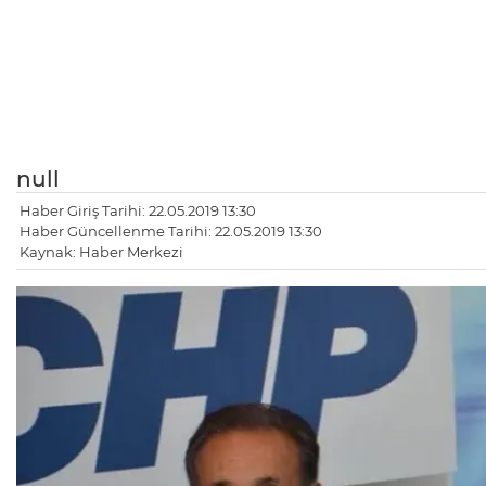
null
Haber Giriş Tarihi: 22.05.2019 13:30
Haber Güncellenme Tarihi: 22.05.2019 13:30
Kaynak: Haber Merkezi