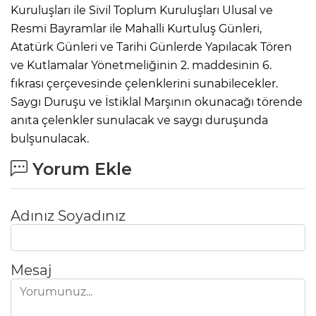
Kuruluşları ile Sivil Toplum Kuruluşları Ulusal ve
Resmi Bayramlar ile Mahalli Kurtuluş Günleri,
Atatürk Günleri ve Tarihi Günlerde Yapılacak Tören
ve Kutlamalar Yönetmeliğinin 2. maddesinin 6.
fıkrası çerçevesinde çelenklerini sunabilecekler.
Saygı Duruşu ve İstiklal Marşının okunacağı törende
anıta çelenkler sunulacak ve saygı duruşunda
bulşunulacak.
Yorum Ekle
Adınız Soyadınız
Mesaj