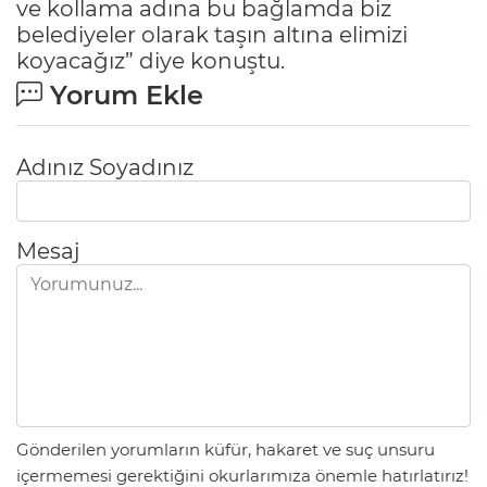
ve kollama adına bu bağlamda biz
belediyeler olarak taşın altına elimizi
koyacağız” diye konuştu.
Yorum Ekle
Adınız Soyadınız
Mesaj
Gönderilen yorumların küfür, hakaret ve suç unsuru
içermemesi gerektiğini okurlarımıza önemle hatırlatırız!