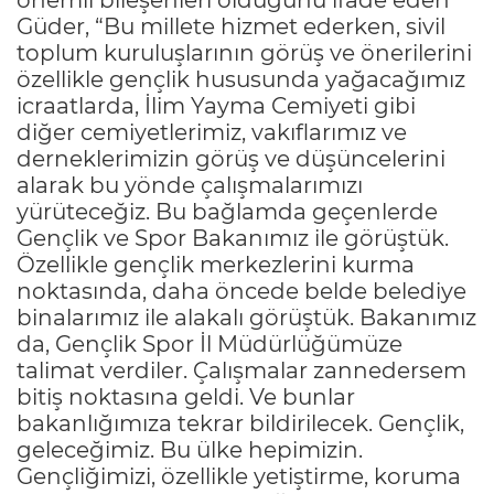
Güder, “Bu millete hizmet ederken, sivil
toplum kuruluşlarının görüş ve önerilerini
özellikle gençlik hususunda yağacağımız
icraatlarda, İlim Yayma Cemiyeti gibi
diğer cemiyetlerimiz, vakıflarımız ve
derneklerimizin görüş ve düşüncelerini
alarak bu yönde çalışmalarımızı
yürüteceğiz. Bu bağlamda geçenlerde
Gençlik ve Spor Bakanımız ile görüştük.
Özellikle gençlik merkezlerini kurma
noktasında, daha öncede belde belediye
binalarımız ile alakalı görüştük. Bakanımız
da, Gençlik Spor İl Müdürlüğümüze
talimat verdiler. Çalışmalar zannedersem
bitiş noktasına geldi. Ve bunlar
bakanlığımıza tekrar bildirilecek. Gençlik,
geleceğimiz. Bu ülke hepimizin.
Gençliğimizi, özellikle yetiştirme, koruma