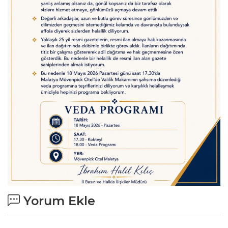
Yorum Ekle