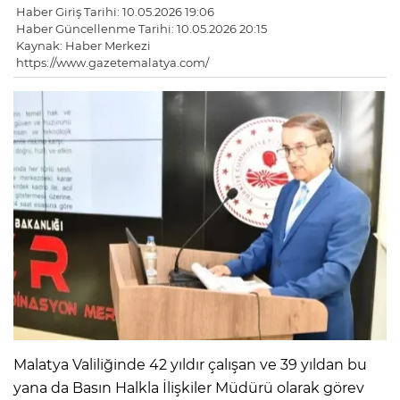
Haber Giriş Tarihi: 10.05.2026 19:06
Haber Güncellenme Tarihi: 10.05.2026 20:15
Kaynak: Haber Merkezi
https://www.gazetemalatya.com/
Malatya Valiliğinde 42 yıldır çalışan ve 39 yıldan bu
yana da Basın Halkla İlişkiler Müdürü olarak görev