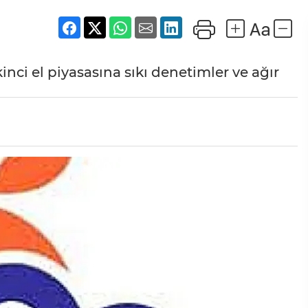
inci el piyasasına sıkı denetimler ve ağır