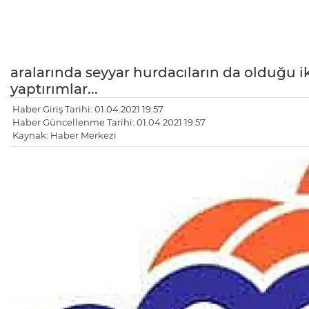
aralarında seyyar hurdacıların da olduğu ik
yaptırımlar...
Haber Giriş Tarihi: 01.04.2021 19:57
Haber Güncellenme Tarihi: 01.04.2021 19:57
Kaynak: Haber Merkezi