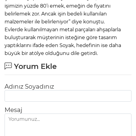
işimizin yüzde 80’i emek, emeğin de fiyatını
belirlemek zor. Ancak işin bedeli kullanılan
malzemeler ile belirleniyor” diye konuştu.
Evlerde kullanılmayan metal parçaları ahşaplarla
buluşturarak müşterinin isteğine göre tasarım
yaptıklarını ifade eden Soyak, hedefinin ise daha
büyük bir atölye olduğunu dile getirdi.
Yorum Ekle
Adınız Soyadınız
Mesaj