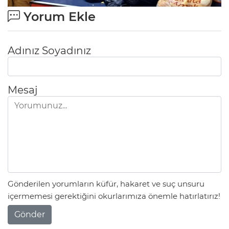
Yorum Ekle
Adınız Soyadınız
Mesaj
Gönderilen yorumların küfür, hakaret ve suç unsuru
içermemesi gerektiğini okurlarımıza önemle hatırlatırız!
Gönder