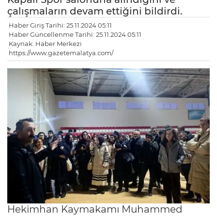
çalışmaların devam ettiğini bildirdi.
Haber Giriş Tarihi: 25.11.2024 05:11
Haber Güncellenme Tarihi: 25.11.2024 05:11
Kaynak: Haber Merkezi
https://www.gazetemalatya.com/
Hekimhan Kaymakamı Muhammed