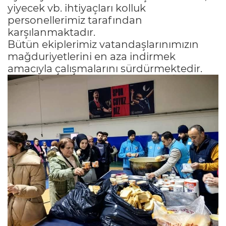
yiyecek vb. ihtiyaçları kolluk
personellerimiz tarafından
karşılanmaktadır.
Bütün ekiplerimiz vatandaşlarınımızın
mağduriyetlerini en aza indirmek
amacıyla çalışmalarını sürdürmektedir.