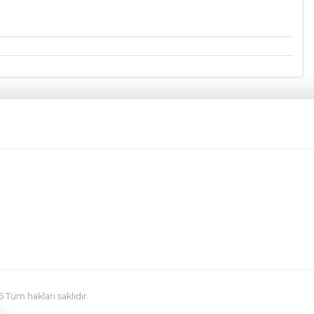
üm hakları saklıdır.