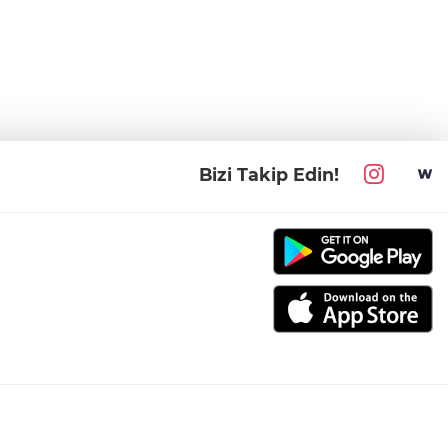
Bizi Takip Edin!