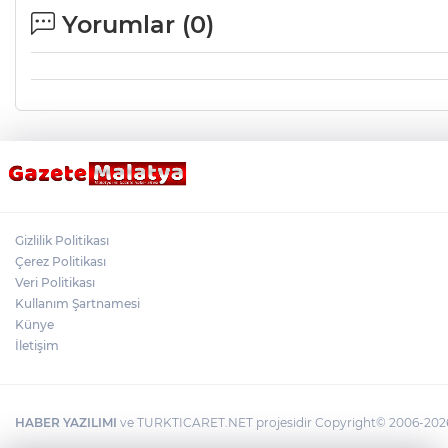
Yorumlar (
0
)
Gizlilik Politikası
Çerez Politikası
Veri Politikası
Kullanım Şartnamesi
Künye
İletişim
HABER YAZILIMI
ve TURKTICARET.NET projesidir Copyright© 2006-2026 T