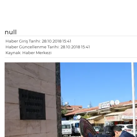
null
Haber Giriş Tarihi: 28.10.2018 15:41
Haber Güncellenme Tarihi: 28.10.2018 15:41
Kaynak: Haber Merkezi