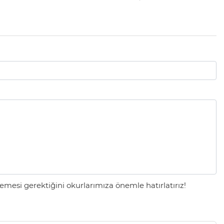
mesi gerektiğini okurlarımıza önemle hatırlatırız!