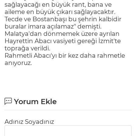
sağlayacağı en büyük rant, bana ve
aileme en büyük çıkarı sağlayacaktır.
Tecde ve Bostanbaşı bu şehrin kalbidir
buralar imara açılamaz" demişti.
Malatya'dan dönmemek üzere ayrılan
Hayrettin Abacı vasiyeti gereği İzmit'te
toprağa verildi.
Rahmetli Abacı'yı bir kez daha rahmetle
anıyoruz.
Yorum Ekle
Adınız Soyadınız