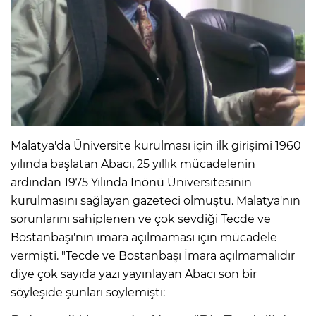
Malatya'da Üniversite kurulması için ilk girişimi 1960
yılında başlatan Abacı, 25 yıllık mücadelenin
ardından 1975 Yılında İnönü Üniversitesinin
kurulmasını sağlayan gazeteci olmuştu. Malatya'nın
sorunlarını sahiplenen ve çok sevdiği Tecde ve
Bostanbaşı'nın imara açılmaması için mücadele
vermişti. "Tecde ve Bostanbaşı İmara açılmamalıdır
diye çok sayıda yazı yayınlayan Abacı son bir
söyleşide şunları söylemişti: