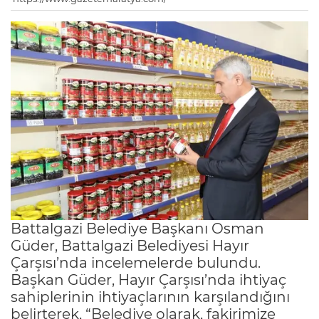
Battalgazi Belediye Başkanı Osman
Güder, Battalgazi Belediyesi Hayır
Çarşısı’nda incelemelerde bulundu.
Başkan Güder, Hayır Çarşısı’nda ihtiyaç
sahiplerinin ihtiyaçlarının karşılandığını
belirterek, “Belediye olarak, fakirimize