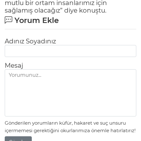
mutlu bir ortam insanlarımız için
sağlamış olacağız” diye konuştu.
Yorum Ekle
Adınız Soyadınız
Mesaj
Gönderilen yorumların küfür, hakaret ve suç unsuru
içermemesi gerektiğini okurlarımıza önemle hatırlatırız!