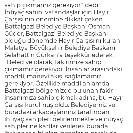
sahip çıkmamız gerekiyor” dedi.
İhtiyaç sahibi vatandaşlar için Hayır
Çarşısı’nın önemine dikkat çeken
Battalgazi Belediye Başkanı Osman
Güder, Battalgazi Belediye Başkanı
olduğu dönemde Hayır Çarşısı’nı kuran
Malatya Büyükşehir Belediye Başkanı
Selahattin Gürkan’a teşekkür ederek,
“Belediye olarak, fakirimize sahip
çıkmamız gerekiyor. İnsanlar arasındaki
maddi, manevi akışı sağlamamız
gerekiyor. Özellikle maddi anlamda
Battalgazi bölgemizde bulunan fakir
insanımıza sahip çıkmak adına, bu Hayır
Çarşısı kurulmuş oldu. Belediyemiz ve
buradaki arkadaşlarımız tarafından
ihtiyaç sahipleri belirlenmekte ve ihtiyaç
sahiplerine kartlar verilerek burada