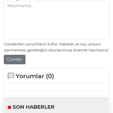
Gönderilen yorumların küfür, hakaret ve suç unsuru
içermemesi gerektiğini okurlarımıza önemle hatırlatırız!
Gönder
Yorumlar (
0
)
SON HABERLER