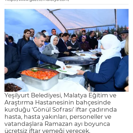
Yeşilyurt Belediyesi, Malatya Eğitim ve
Araştırma Hastanesinin bahçesinde
kurduğu ‘Gönül Sofrası’ iftar çadırında
hasta, hasta yakınları, personeller ve
vatandaşlara Ramazan ayı boyunca
ücretsiz iftar yemeği verecek.