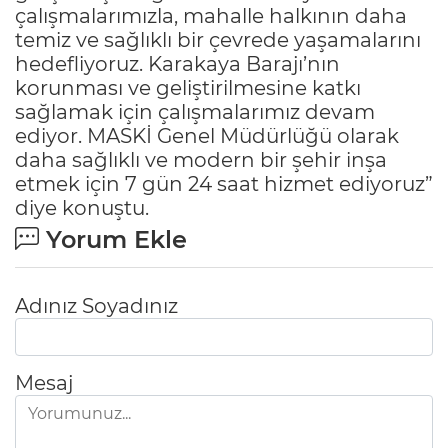
çalışmalarımızla, mahalle halkının daha
temiz ve sağlıklı bir çevrede yaşamalarını
hedefliyoruz. Karakaya Barajı’nın
korunması ve geliştirilmesine katkı
sağlamak için çalışmalarımız devam
ediyor. MASKİ Genel Müdürlüğü olarak
daha sağlıklı ve modern bir şehir inşa
etmek için 7 gün 24 saat hizmet ediyoruz”
diye konuştu.
Yorum Ekle
Adınız Soyadınız
Mesaj