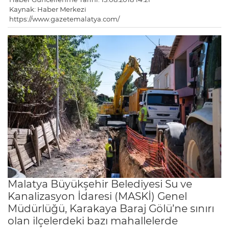
Kaynak: Haber Merkezi
https://www.gazetemalatya.com/
Malatya Büyükşehir Belediyesi Su ve
Kanalizasyon İdaresi (MASKİ) Genel
Müdürlüğü, Karakaya Baraj Gölü’ne sınırı
olan ilçelerdeki bazı mahallelerde