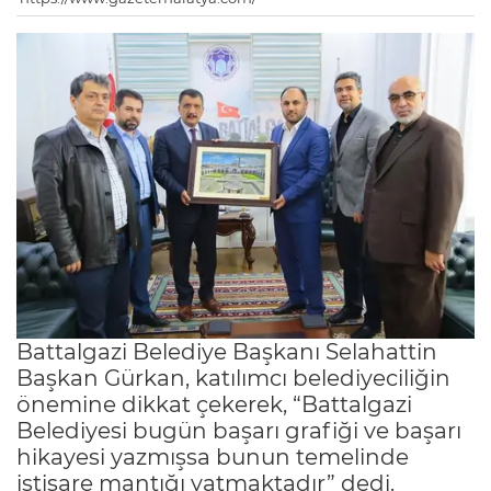
Battalgazi Belediye Başkanı Selahattin
Başkan Gürkan, katılımcı belediyeciliğin
önemine dikkat çekerek, “Battalgazi
Belediyesi bugün başarı grafiği ve başarı
hikayesi yazmışsa bunun temelinde
istişare mantığı yatmaktadır” dedi.