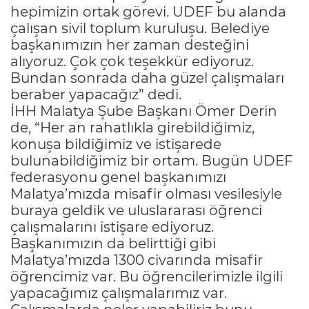
hepimizin ortak görevi. UDEF bu alanda
çalışan sivil toplum kuruluşu. Belediye
başkanımızın her zaman desteğini
alıyoruz. Çok çok teşekkür ediyoruz.
Bundan sonrada daha güzel çalışmaları
beraber yapacağız” dedi.
İHH Malatya Şube Başkanı Ömer Derin
de, “Her an rahatlıkla girebildiğimiz,
konuşa bildiğimiz ve istişarede
bulunabildiğimiz bir ortam. Bugün UDEF
federasyonu genel başkanımızı
Malatya’mızda misafir olması vesilesiyle
buraya geldik ve uluslararası öğrenci
çalışmalarını istişare ediyoruz.
Başkanımızın da belirttiği gibi
Malatya’mızda 1300 civarında misafir
öğrencimiz var. Bu öğrencilerimizle ilgili
yapacağımız çalışmalarımız var.