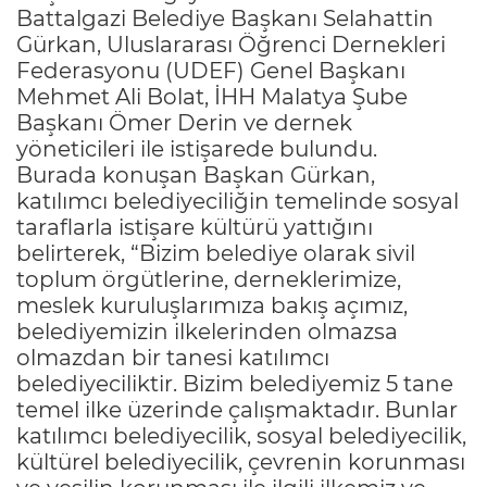
Battalgazi Belediye Başkanı Selahattin
Gürkan, Uluslararası Öğrenci Dernekleri
Federasyonu (UDEF) Genel Başkanı
Mehmet Ali Bolat, İHH Malatya Şube
Başkanı Ömer Derin ve dernek
yöneticileri ile istişarede bulundu.
Burada konuşan Başkan Gürkan,
katılımcı belediyeciliğin temelinde sosyal
taraflarla istişare kültürü yattığını
belirterek, “Bizim belediye olarak sivil
toplum örgütlerine, derneklerimize,
meslek kuruluşlarımıza bakış açımız,
belediyemizin ilkelerinden olmazsa
olmazdan bir tanesi katılımcı
belediyeciliktir. Bizim belediyemiz 5 tane
temel ilke üzerinde çalışmaktadır. Bunlar
katılımcı belediyecilik, sosyal belediyecilik,
kültürel belediyecilik, çevrenin korunması