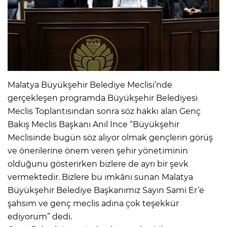
Malatya Büyükşehir Belediye Meclisi’nde
gerçekleşen programda Büyükşehir Belediyesi
Meclis Toplantısından sonra söz hakkı alan Genç
Bakış Meclis Başkanı Anıl İnce “Büyükşehir
Meclisinde bugün söz alıyor olmak gençlerin görüş
ve önerilerine önem veren şehir yönetiminin
olduğunu gösterirken bizlere de ayrı bir şevk
vermektedir. Bizlere bu imkânı sunan Malatya
Büyükşehir Belediye Başkanımız Sayın Sami Er’e
şahsım ve genç meclis adına çok teşekkür
ediyorum” dedi.