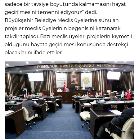
sadece bir tavsiye boyutunda kalmamasını hayat
geçirilmesini temenni ediyoruz” dedi.
Büyükşehir Belediye Meclis üyelerine sunulan
projeler meclis üyelerinin beğenisini kazanarak
takdir topladı. Bazı meclis üyeleri projelerin kıymetli
olduğunu hayata geçirilmesi konusunda destekçi
olacaklarını ifade ettiler.