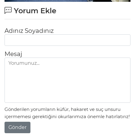
Yorum Ekle
Adınız Soyadınız
Mesaj
Gönderilen yorumların küfür, hakaret ve suç unsuru
içermemesi gerektiğini okurlarımıza önemle hatırlatırız!
Gönder